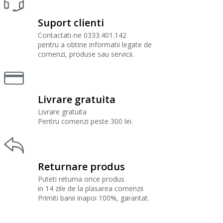
Suport clienti
Contactati-ne 0333.401.142
pentru a obtine informatii legate de
comenzi, produse sau servicii.
Livrare gratuita
Livrare gratuita
Pentru comenzi peste 300 lei.
Returnare produs
Puteti returna orice produs
in 14 zile de la plasarea comenzii
Primiti banii inapoi 100%, garantat.