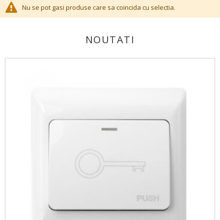
Nu se pot gasi produse care sa coincida cu selectia.
NOUTATI