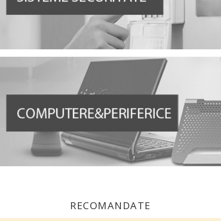
RECOMANDATE