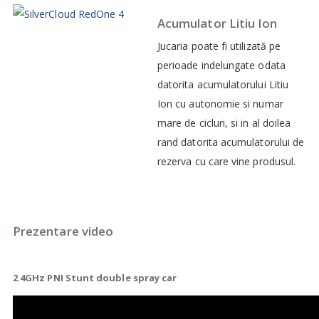
Acumulator Litiu Ion
Jucaria poate fi utilizată pe
perioade indelungate odata
datorita acumulatorului Litiu
Ion cu autonomie si numar
mare de cicluri, si in al doilea
rand datorita acumulatorului de
rezerva cu care vine produsul.
Prezentare video
2 4GHz PNI Stunt double spray car